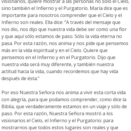
visionarios, quiere mostrar a las personas no sólo el Cielo,
sino también el Infierno y el Purgatorio. María dice que es
importante para nosotros comprender que el Cielo y el
Infierno son reales. Ella dice: “A través del mensaje que
nos dio, nos dijo que nuestra vida debe ser como una flor
y que aquí sólo estamos de paso. Sólo la vida eterna no
pasa. Por esta razón, nos anima y nos pide que pensemos
más en la vida espiritual y en el Cielo. Quiere que
pensemos en el Infierno y en el Purgatorio. Dijo que
nuestra vida será muy diferente, y también nuestra
actitud hacia la vida, cuando recordemos que hay vida
después de ésta.”
Por eso Nuestra Señora nos anima a vivir esta corta vida
con alegría, para que podamos comprender, como dice la
Biblia, que verdaderamente estamos en un viaje y sólo de
paso. Por esta razón, Nuestra Señora mostró a los
visionarios el Cielo, el Infierno y el Purgatorio: para
mostrarnos que todos estos lugares son reales y que