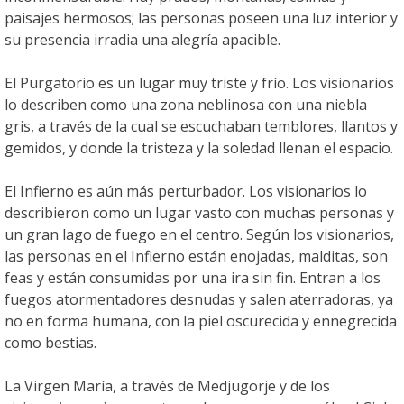
paisajes hermosos; las personas poseen una luz interior y
su presencia irradia una alegría apacible.
El Purgatorio es un lugar muy triste y frío. Los visionarios
lo describen como una zona neblinosa con una niebla
gris, a través de la cual se escuchaban temblores, llantos y
gemidos, y donde la tristeza y la soledad llenan el espacio.
El Infierno es aún más perturbador. Los visionarios lo
describieron como un lugar vasto con muchas personas y
un gran lago de fuego en el centro. Según los visionarios,
las personas en el Infierno están enojadas, malditas, son
feas y están consumidas por una ira sin fin. Entran a los
fuegos atormentadores desnudas y salen aterradoras, ya
no en forma humana, con la piel oscurecida y ennegrecida
como bestias.
La Virgen María, a través de Medjugorje y de los