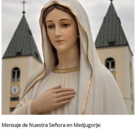
Mensaje de Nuestra Señora en Medjugorje: