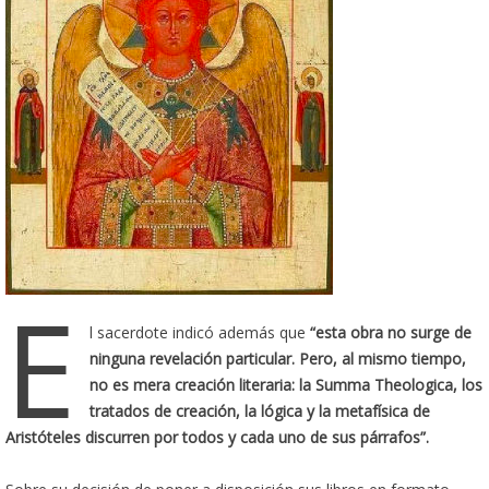
E
l sacerdote indicó además que
“esta obra no surge de
ninguna revelación particular. Pero, al mismo tiempo,
no es mera creación literaria: la Summa Theologica, los
tratados de creación, la lógica y la metafísica de
Aristóteles discurren por todos y cada uno de sus párrafos”.