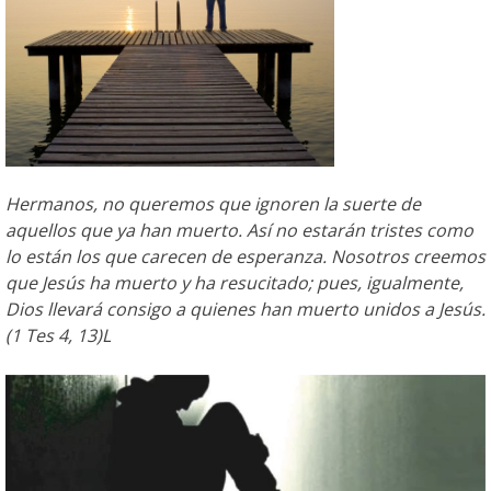
Hermanos, no queremos que ignoren la suerte de
aquellos que ya han muerto. Así no estarán tristes como
lo están los que carecen de esperanza. Nosotros creemos
que Jesús ha muerto y ha resucitado; pues, igualmente,
Dios llevará consigo a quienes han muerto unidos a Jesús.
(1 Tes 4, 13)L