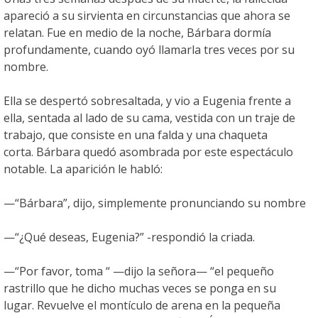
apareció a su sirvienta en circunstancias que ahora se
relatan. Fue en medio de la noche, Bárbara dormía
profundamente, cuando oyó llamarla tres veces por su
nombre.
Ella se despertó sobresaltada, y vio a Eugenia frente a
ella, sentada al lado de su cama, vestida con un traje de
trabajo, que consiste en una falda y una chaqueta
corta. Bárbara quedó asombrada por este espectáculo
notable. La aparición le habló:
—“Bárbara”, dijo, simplemente pronunciando su nombre
—“¿Qué deseas, Eugenia?” -respondió la criada.
—“Por favor, toma “ —dijo la señora— “el pequeño
rastrillo que he dicho muchas veces se ponga en su
lugar. Revuelve el montículo de arena en la pequeña