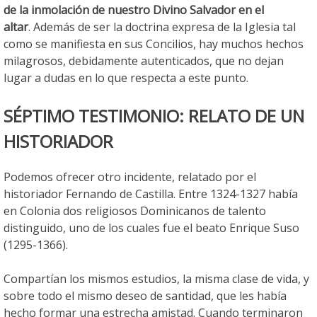
de la inmolación de nuestro Divino Salvador en el
altar
. Además de ser la doctrina expresa de la Iglesia tal
como se manifiesta en sus Concilios, hay muchos hechos
milagrosos, debidamente autenticados, que no dejan
lugar a dudas en lo que respecta a este punto.
SÉPTIMO TESTIMONIO: RELATO DE UN
HISTORIADOR
Podemos ofrecer otro incidente, relatado por el
historiador Fernando de Castilla. Entre 1324-1327 había
en Colonia dos religiosos Dominicanos de talento
distinguido, uno de los cuales fue el beato Enrique Suso
(1295-1366).
Compartían los mismos estudios, la misma clase de vida, y
sobre todo el mismo deseo de santidad, que les había
hecho formar una estrecha amistad. Cuando terminaron