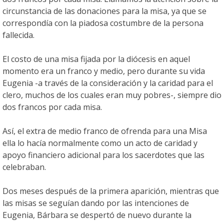
circunstancia de las donaciones para la misa, ya que se
correspondía con la piadosa costumbre de la persona
fallecida.
El costo de una misa fijada por la diócesis en aquel
momento era un franco y medio, pero durante su vida
Eugenia -a través de la consideración y la caridad para el
clero, muchos de los cuales eran muy pobres-, siempre dio
dos francos por cada misa.
Así, el extra de medio franco de ofrenda para una Misa
ella lo hacía normalmente como un acto de caridad y
apoyo financiero adicional para los sacerdotes que las
celebraban.
Dos meses después de la primera aparición, mientras que
las misas se seguían dando por las intenciones de
Eugenia, Bárbara se despertó de nuevo durante la