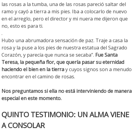
las rosas a la tumba, una de las rosas pareció saltar del
ramo y cayó a tierra a mis pies. Iba a colocarlo de nuevo
en el arreglo, pero el director y mi nuera me dijeron que
no, esto es para ti.
.
Hubo una abrumadora sensación de paz. Traje a casa la
rosa y la puse a los pies de nuestra estatua del Sagrado
Corazón, y parecía que nunca se secaba”.
Fue Santa
Teresa, la pequeña flor, que quería pasar su eternidad
haciendo el bien en la tierra
y cuyos signos son a menudo
encontrar en el camino de rosas.
Nos preguntamos si ella no está interviniendo de manera
especial en este momento.
QUINTO TESTIMONIO: UN ALMA VIENE
A CONSOLAR