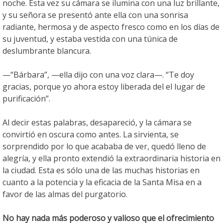
noche. Esta vez su cámara se ilumina con una luz brillante,
y su señora se presentó ante ella con una sonrisa
radiante, hermosa y de aspecto fresco como en los días de
su juventud, y estaba vestida con una túnica de
deslumbrante blancura.
—“Bárbara”, —ella dijo con una voz clara—. “Te doy
gracias, porque yo ahora estoy liberada del el lugar de
purificación”.
Al decir estas palabras, desapareció, y la cámara se
convirtió en oscura como antes. La sirvienta, se
sorprendido por lo que acababa de ver, quedó lleno de
alegría, y ella pronto extendió la extraordinaria historia en
la ciudad. Esta es sólo una de las muchas historias en
cuanto a la potencia y la eficacia de la Santa Misa en a
favor de las almas del purgatorio.
No hay nada más poderoso y valioso que el ofrecimiento