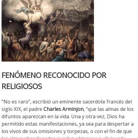
FENÓMENO RECONOCIDO POR
RELIGIOSOS
“No es raro”, escribió un eminente sacerdote francés del
siglo XIX, el padre
Charles Arminjon
, “que las almas de los
difuntos aparezcan en la vida. Una y otra vez, Dios ha
permitido estas manifestaciones, ya sea para despertar a
los vivos de sus omisiones y torpezas, o con el fin de que