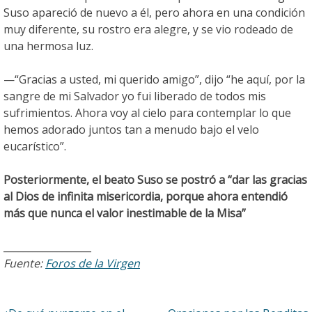
Suso apareció de nuevo a él, pero ahora en una condición
muy diferente, su rostro era alegre, y se vio rodeado de
una hermosa luz.
—“Gracias a usted, mi querido amigo”, dijo “he aquí, por la
sangre de mi Salvador yo fui liberado de todos mis
sufrimientos. Ahora voy al cielo para contemplar lo que
hemos adorado juntos tan a menudo bajo el velo
eucarístico”.
Posteriormente, el beato Suso se postró a “dar las gracias
al Dios de infinita misericordia, porque ahora entendió
más que nunca el valor inestimable de la Misa”
__________________
Fuente:
Foros de la Virgen