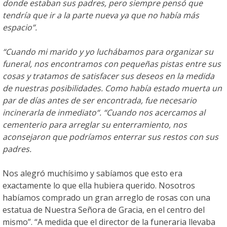
donde estaban sus padres, pero siempre pensó que
tendría que ir a la parte nueva ya que no había más
espacio”.
“Cuando mi marido y yo luchábamos para organizar su
funeral, nos encontramos con pequeñas pistas entre sus
cosas y tratamos de satisfacer sus deseos en la medida
de nuestras posibilidades. Como había estado muerta un
par de días antes de ser encontrada, fue necesario
incinerarla de inmediato“. “Cuando nos acercamos al
cementerio para arreglar su enterramiento, nos
aconsejaron que podríamos enterrar sus restos con sus
padres.
Nos alegró muchísimo y sabíamos que esto era
exactamente lo que ella hubiera querido. Nosotros
habíamos comprado un gran arreglo de rosas con una
estatua de Nuestra Señora de Gracia, en el centro del
mismo”. “A medida que el director de la funeraria llevaba