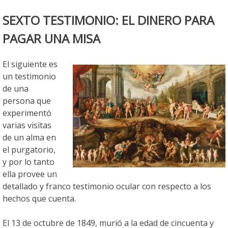
SEXTO TESTIMONIO: EL DINERO PARA
PAGAR UNA MISA
El siguiente es
un testimonio
de una
persona que
experimentó
varias visitas
de un alma en
el purgatorio,
y por lo tanto
ella provee un
detallado y franco testimonio ocular con respecto a los
hechos que cuenta.
El 13 de octubre de 1849, murió a la edad de cincuenta y