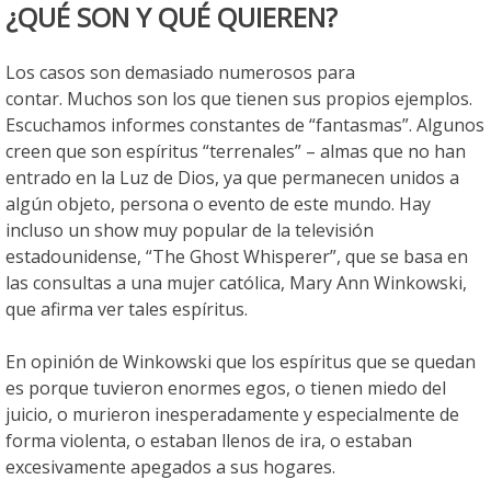
¿QUÉ SON Y QUÉ QUIEREN?
Los casos son demasiado numerosos para
contar. Muchos son los que tienen sus propios ejemplos.
Escuchamos informes constantes de “fantasmas”. Algunos
creen que son espíritus “terrenales” – almas que no han
entrado en la Luz de Dios, ya que permanecen unidos a
algún objeto, persona o evento de este mundo. Hay
incluso un show muy popular de la televisión
estadounidense, “The Ghost Whisperer”, que se basa en
las consultas a una mujer católica, Mary Ann Winkowski,
que afirma ver tales espíritus.
En opinión de Winkowski que los espíritus que se quedan
es porque tuvieron enormes egos, o tienen miedo del
juicio, o murieron inesperadamente y especialmente de
forma violenta, o estaban llenos de ira, o estaban
excesivamente apegados a sus hogares.