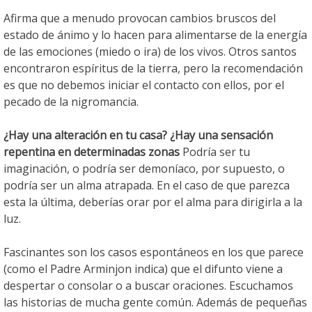
Afirma que a menudo provocan cambios bruscos del
estado de ánimo y lo hacen para alimentarse de la energía
de las emociones (miedo o ira) de los vivos. Otros santos
encontraron espíritus de la tierra, pero la recomendación
es que no debemos iniciar el contacto con ellos, por el
pecado de la nigromancia.
¿Hay una alteración en tu casa? ¿Hay una sensación
repentina en determinadas zonas
Podría ser tu
imaginación, o podría ser demoníaco, por supuesto, o
podría ser un alma atrapada. En el caso de que parezca
esta la última, deberías orar por el alma para dirigirla a la
luz.
Fascinantes son los casos espontáneos en los que parece
(como el Padre Arminjon indica) que el difunto viene a
despertar o consolar o a buscar oraciones. Escuchamos
las historias de mucha gente común. Además de pequeñas