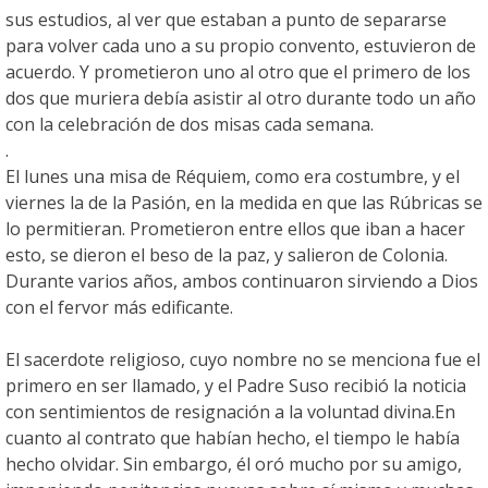
sus estudios, al ver que estaban a punto de separarse
para volver cada uno a su propio convento, estuvieron de
acuerdo. Y prometieron uno al otro que el primero de los
dos que muriera debía asistir al otro durante todo un año
con la celebración de dos misas cada semana.
.
El lunes una misa de Réquiem, como era costumbre, y el
viernes la de la Pasión, en la medida en que las Rúbricas se
lo permitieran. Prometieron entre ellos que iban a hacer
esto, se dieron el beso de la paz, y salieron de Colonia.
Durante varios años, ambos continuaron sirviendo a Dios
con el fervor más edificante.
El sacerdote religioso, cuyo nombre no se menciona fue el
primero en ser llamado, y el Padre Suso recibió la noticia
con sentimientos de resignación a la voluntad divina.En
cuanto al contrato que habían hecho, el tiempo le había
hecho olvidar. Sin embargo, él oró mucho por su amigo,