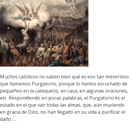
Muchos católicos no saben bien qué es eso tan misterioso
que llamamos Purgatorio, porque lo hemos escuchado de
pequeños en la catequesis, en casa, en algunas oraciones,
etc. Respondiendo en pocas palabras, el Purgatorio es el
estado en el que van todas las almas, que, aún muriendo
en gracia de Dios, no han llegado en su vida a purificar el
daño ….