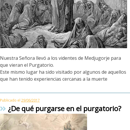
Nuestra Señora llevó a los videntes de Medjugorje para
que vieran el Purgatorio.
Este mismo lugar ha sido visitado por algunos de aquellos
que han tenido experiencias cercanas a la muerte
Publicado el
29/06/2017
¿De qué purgarse en el purgatorio?