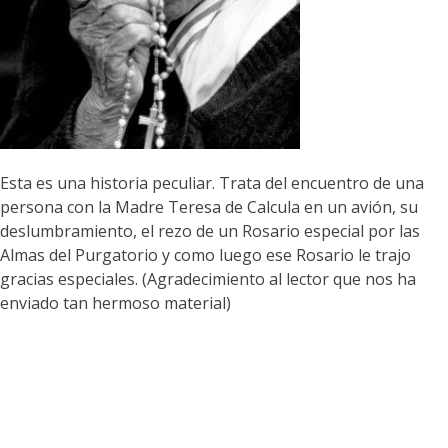
Esta es una historia peculiar. Trata del encuentro de una
persona con la Madre Teresa de Calcula en un avión, su
deslumbramiento, el rezo de un Rosario especial por las
Almas del Purgatorio y como luego ese Rosario le trajo
gracias especiales. (Agradecimiento al lector que nos ha
enviado tan hermoso material)