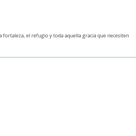
fortaleza, el refugio y toda aquella gracia que necesiten