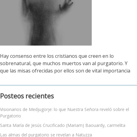
Hay consenso entre los cristianos que creen en lo
sobrenatural, que muchos muertos van al purgatorio. Y
que las misas ofrecidas por ellos son de vital importancia
Posteos recientes
Visionarios de Medjugorje: lo que Nuestra Señora reveló sobre el
Purgatorio
Santa María de Jesús Crucificado (Mariam) Baouardy, carmelita
Las almas del purgatorio se revelan a Natuzza