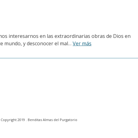
imos interesarnos en las extraordinarias obras de Dios en
ste mundo, y desconocer el mal…
Ver más
Copyright 2019 . Benditas Almas del Purgatorio