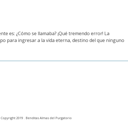
te es: ¿Cómo se llamaba? ¡Qué tremendo error! La
o para ingresar a la vida eterna, destino del que ninguno
Copyright 2019 . Benditas Almas del Purgatorio