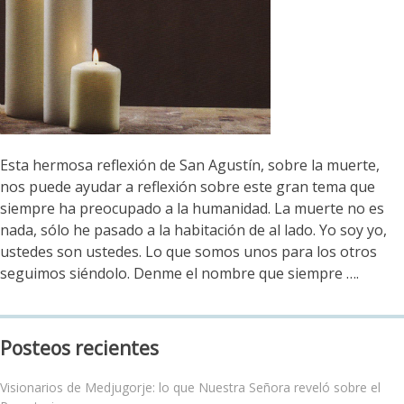
Esta hermosa reflexión de San Agustín, sobre la muerte,
nos puede ayudar a reflexión sobre este gran tema que
siempre ha preocupado a la humanidad. La muerte no es
nada, sólo he pasado a la habitación de al lado. Yo soy yo,
ustedes son ustedes. Lo que somos unos para los otros
seguimos siéndolo. Denme el nombre que siempre ….
Posteos recientes
Visionarios de Medjugorje: lo que Nuestra Señora reveló sobre el