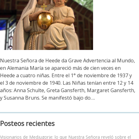
Nuestra Señora de Heede da Grave Advertencia al Mundo,
en Alemania María se apareció más de cien veces en
Heede a cuatro niñas. Entre el 1° de noviembre de 1937 y
el 3 de noviembre de 1940. Las Niñas tenían entre 12 y 14
años: Anna Schulte, Greta Gansferth, Margaret Gansferth,
y Susanna Bruns. Se manifestó bajo do….
Posteos recientes
Visionarios de Medjugorje: lo que Nuestra Señora reveló sobre el