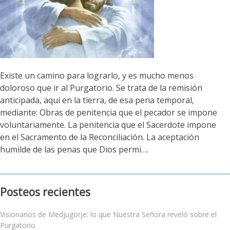
Existe un camino para lograrlo, y es mucho menos
doloroso que ir al Purgatorio. Se trata de la remisión
anticipada, aquí en la tierra, de esa pena temporal,
mediante: Obras de penitencia que el pecador se impone
voluntariamente. La penitencia que el Sacerdote impone
en el Sacramento de la Reconciliación. La aceptación
humilde de las penas que Dios permi….
Posteos recientes
Visionarios de Medjugorje: lo que Nuestra Señora reveló sobre el
Purgatorio